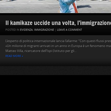
Il kamikaze uccide una volta, l’immigrazio
POSTED IN
EVIDENZA
,
IMMIGRAZIONE
|
LEAVE A COMMENT
L’esperto di politica internazionale lancia l’allarme: “Con questi flussi pre
«Un milione di migranti arrivati in un anno in Europa è un fenomeno mai 
Matteo Villa, ricercatore dell’Ispi (Istituto per gli...
READ MORE »