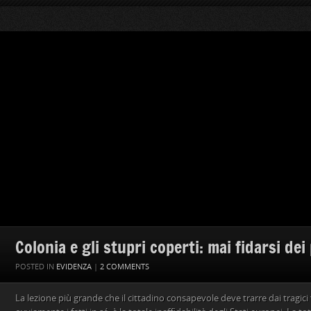
Colonia e gli stupri coperti: mai fidarsi dei
POSTED IN
EVIDENZA
|
2 COMMENTS
La lezione più grande che il cittadino consapevole deve trarre dai tragici f