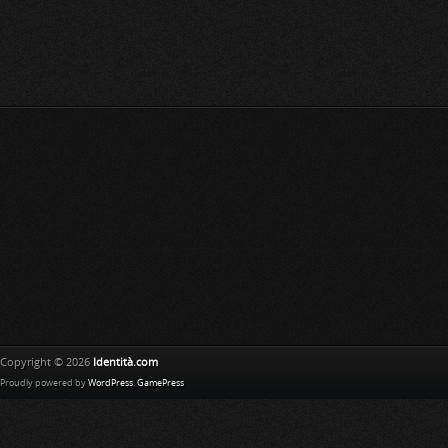
Copyright © 2026
Identità.com
Proudly powered by
WordPress
.
GamePress