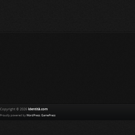
Copyright © 2026
Identità.com
Proudly powered by
WordPress
.
GamePress