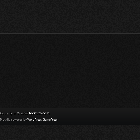
Copyright © 2026
Identità.com
Proudly powered by
WordPress
.
GamePress