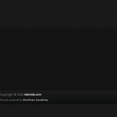
Copyright © 2026
Identità.com
Proudly powered by
WordPress
.
GamePress