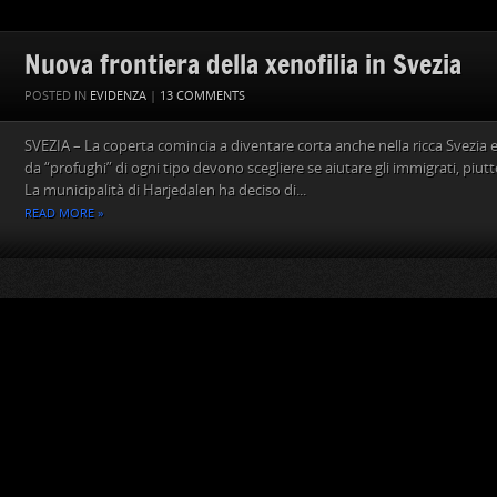
Nuova frontiera della xenofilia in Svezia
POSTED IN
EVIDENZA
|
13 COMMENTS
SVEZIA – La coperta comincia a diventare corta anche nella ricca Svezia e
da “profughi” di ogni tipo devono scegliere se aiutare gli immigrati, piutt
La municipalità di Harjedalen ha deciso di...
READ MORE »