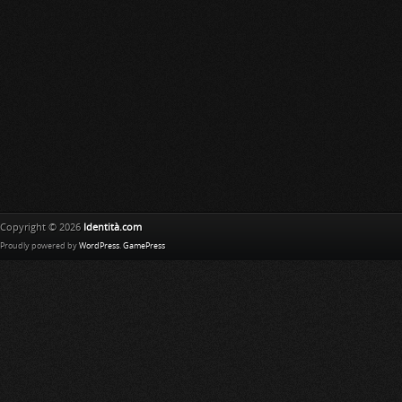
Copyright © 2026
Identità.com
Proudly powered by
WordPress
.
GamePress