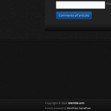
Si
Copyright © 2026
Identità.com
Proudly powered by
WordPress
.
GamePress