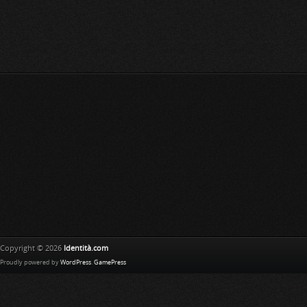
Copyright © 2026
Identità.com
Proudly powered by
WordPress
.
GamePress