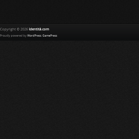
Copyright © 2026
Identità.com
Proudly powered by
WordPress
.
GamePress