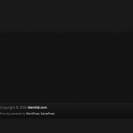
Copyright © 2026
Identità.com
Proudly powered by
WordPress
.
GamePress