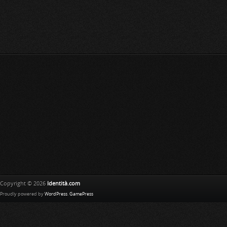
Copyright © 2026
Identità.com
Proudly powered by
WordPress
.
GamePress