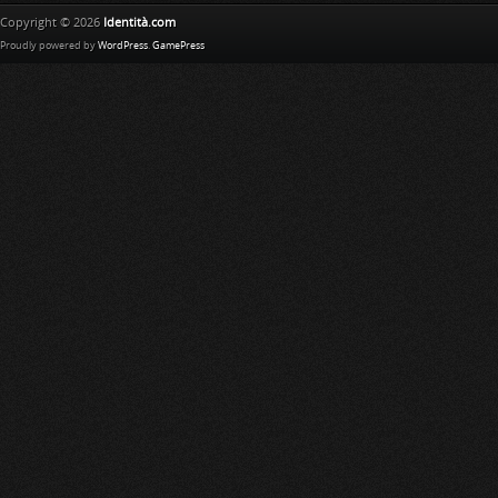
Copyright © 2026
Identità.com
Proudly powered by
WordPress
.
GamePress