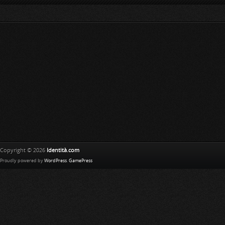
Copyright © 2026
Identità.com
Proudly powered by
WordPress
.
GamePress