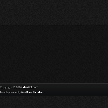
Copyright © 2026
Identità.com
Proudly powered by
WordPress
.
GamePress