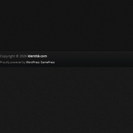
Copyright © 2026
Identità.com
Proudly powered by
WordPress
.
GamePress