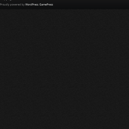
Proudly powered by
WordPress
.
GamePress