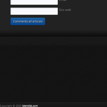
Sito web
Copyright © 2026
Identità.com