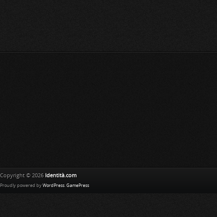
Copyright © 2026
Identità.com
Proudly powered by
WordPress
.
GamePress