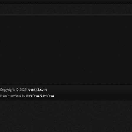
Copyright © 2026
Identità.com
Proudly powered by
WordPress
.
GamePress