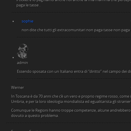
paga le tasse .
sophie
non dite che tutti gli extracomunitari non paga tasse non paga t
admin
Essendo sposata con un Italiano entra di “diritto” nel campo dei di
Werner
In Toscana è da 70 anni che c’è un vero e proprio regime rosso, come
Umbria, e per la loro ideologia mondialista ed egualitarista gli stranier
Comunque le Regioni hanno troppe competenze, alcune andrebbero so
dovuto a questo problema.