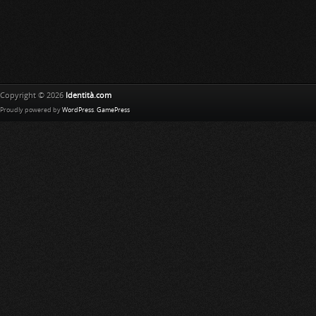
Copyright © 2026
Identità.com
Proudly powered by
WordPress
.
GamePress