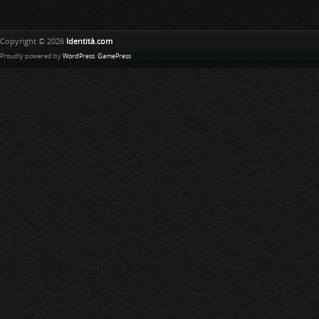
Copyright © 2026
Identità.com
Proudly powered by
WordPress
.
GamePress