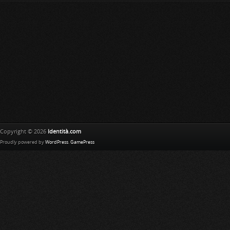
Copyright © 2026
Identità.com
Proudly powered by
WordPress
.
GamePress