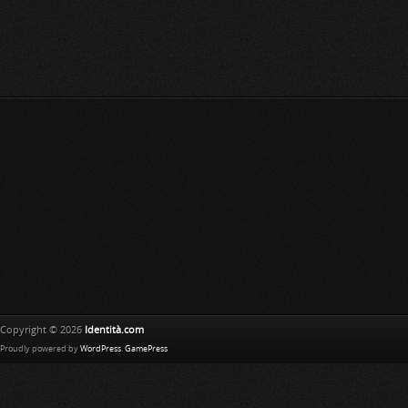
Copyright © 2026
Identità.com
Proudly powered by
WordPress
.
GamePress