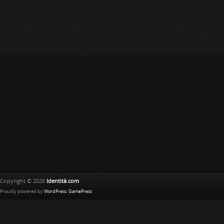
Copyright © 2026
Identità.com
Proudly powered by
WordPress
.
GamePress