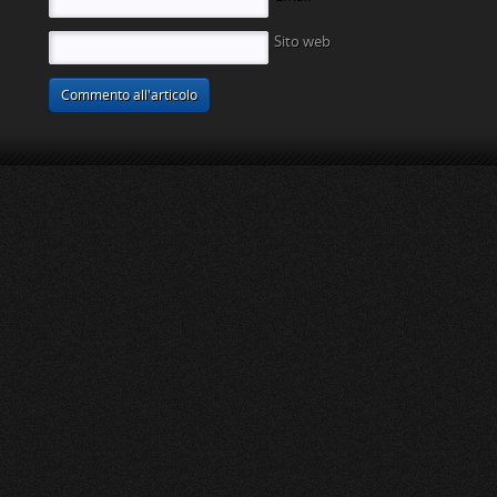
Sito web