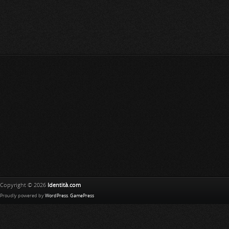
Copyright © 2026
Identità.com
Proudly powered by
WordPress
.
GamePress