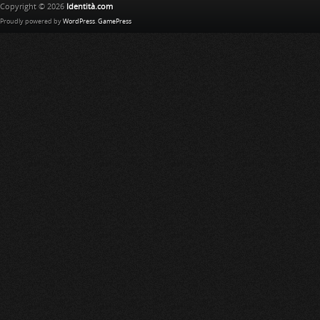
Copyright © 2026
Identità.com
Proudly powered by
WordPress
.
GamePress