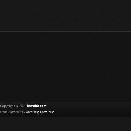
Copyright © 2026
Identità.com
Proudly powered by
WordPress
.
GamePress