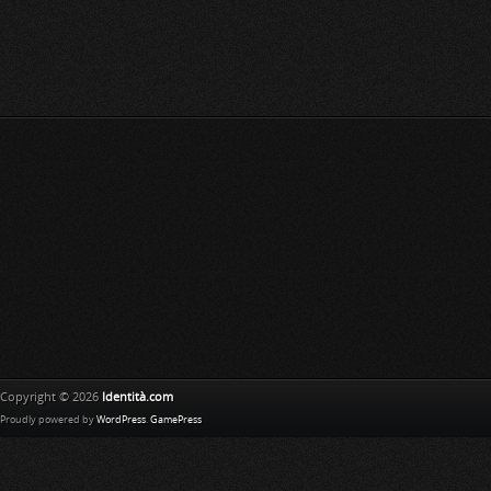
Copyright © 2026
Identità.com
Proudly powered by
WordPress
.
GamePress