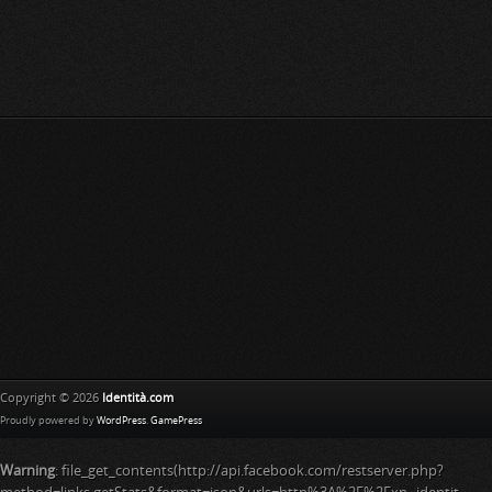
Copyright © 2026
Identità.com
Proudly powered by
WordPress
.
GamePress
Warning
: file_get_contents(http://api.facebook.com/restserver.php?