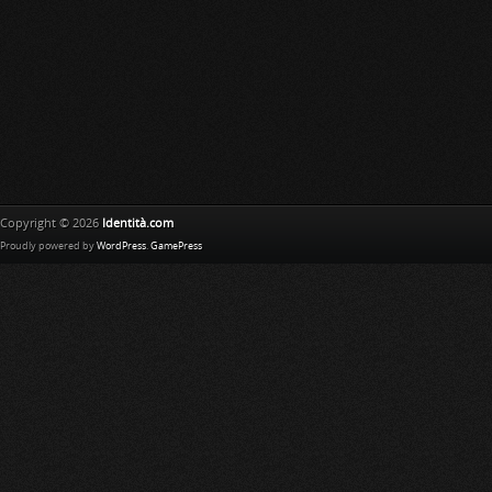
Copyright © 2026
Identità.com
Proudly powered by
WordPress
.
GamePress