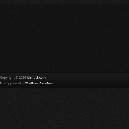
Copyright © 2026
Identità.com
Proudly powered by
WordPress
.
GamePress